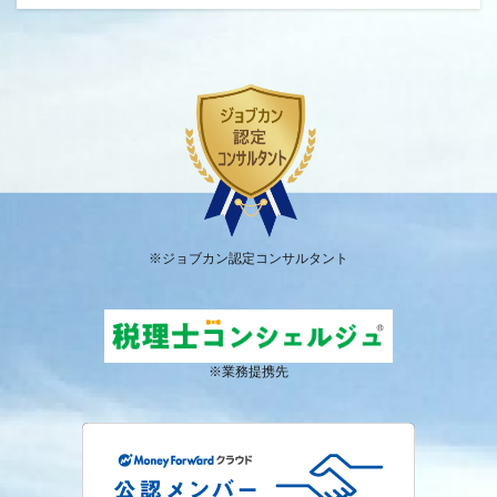
※ジョブカン認定コンサルタント
※業務提携先