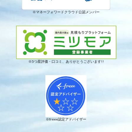
※マネーフォワードクラウド公認メンバー
※5つ星評価・口コミ、ありがとうございます!!
※freee認定アドバイザー