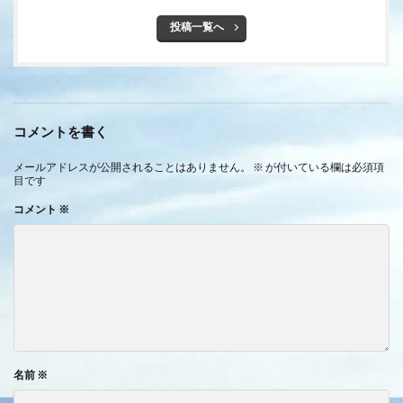
投稿一覧へ
コメントを書く
メールアドレスが公開されることはありません。
※
が付いている欄は必須項
目です
コメント
※
名前
※