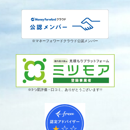
※マネーフォワードクラウド公認メンバー
※5つ星評価・口コミ、ありがとうございます!!