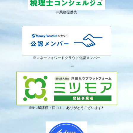
※業務提携先
※マネーフォワードクラウド公認メンバー
※5つ星評価・口コミ、ありがとうございます!!