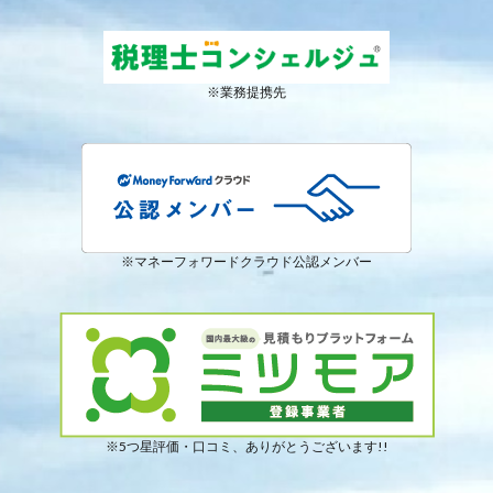
※業務提携先
※マネーフォワードクラウド公認メンバー
※5つ星評価・口コミ、ありがとうございます!!