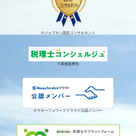
※ジョブカン認定コンサルタント
※業務提携先
※マネーフォワードクラウド公認メンバー