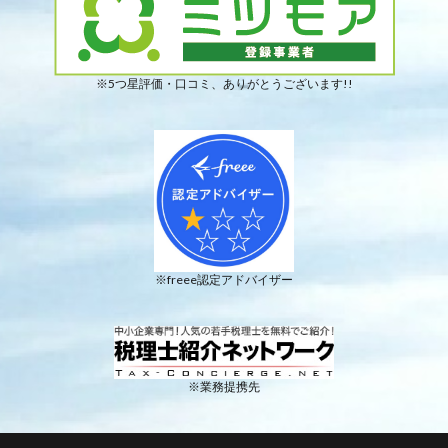
※5つ星評価・口コミ、ありがとうございます!!
※freee認定アドバイザー
※業務提携先