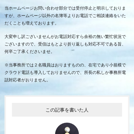
当ホームページお問い合わせ部分では受付停止と明示しておりま
すが、ホームページ以外の名簿等よりお電話でご相談連絡をいた
だくことも増えております。
大変申し訳ございませんがお電話対応すら余裕の無い繁忙状況で
ございますので、受信はもとより折り返しも対応不可である旨、
何卒ご了承くださいませ。
※当事務所では２名職員はおりますものの、在宅であり小規模で
クラウド電話も導入しておりませんので、所長の私しか事務所電
話対応者がおりません。
この記事を書いた人