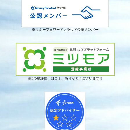
※マネーフォワードクラウド公認メンバー
※5つ星評価・口コミ、ありがとうございます!!