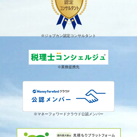
※ジョブカン認定コンサルタント
※業務提携先
※マネーフォワードクラウド公認メンバー