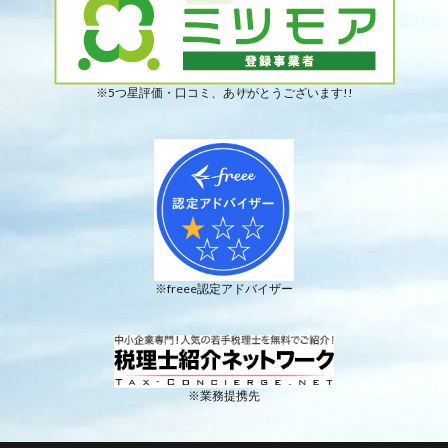
※5つ星評価・口コミ、ありがとうございます!!
※freee認定アドバイザー
※業務提携先