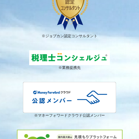
※ジョブカン認定コンサルタント
※業務提携先
※マネーフォワードクラウド公認メンバー