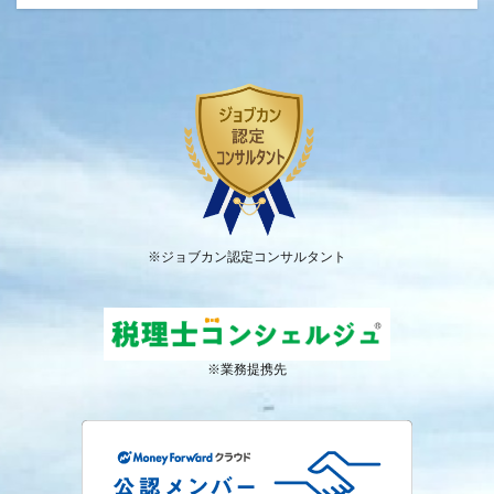
※ジョブカン認定コンサルタント
※業務提携先