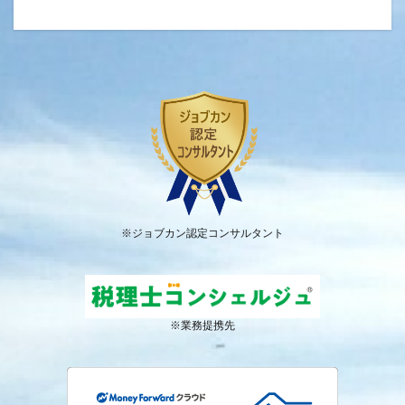
※ジョブカン認定コンサルタント
※業務提携先