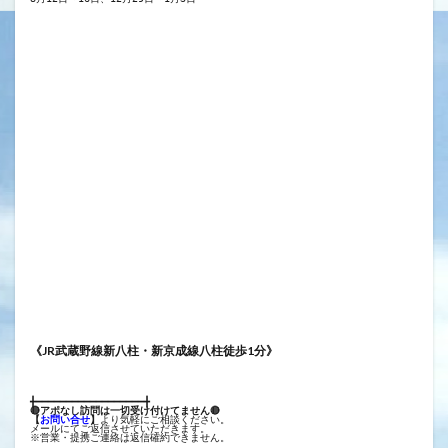
《JR武蔵野線新八柱・新京成線八柱徒歩1分》
╋━━━━━━━━━━━━━━━━━━╋
🔴アポなし訪問は一切受け付けてません🔴
【
お問い合せ
】
より気軽にご相談ください。
メールにてご返信させていただきます。
※営業・提携ご連絡は返信確約できません。