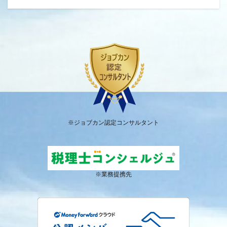
※ジョブカン認定コンサルタント
※業務提携先