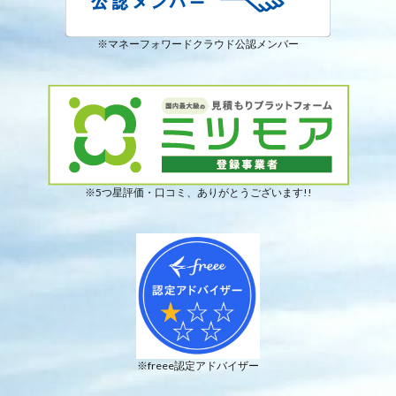
※マネーフォワードクラウド公認メンバー
※5つ星評価・口コミ、ありがとうございます!!
※freee認定アドバイザー