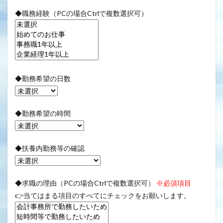
◆職務経験（PCの場合Ctrlで複数選択可）
◆勤務希望の日数
◆勤務希望の時間
◆扶養内勤務等の確認
◆求職の理由（PCの場合Ctrlで複数選択可）
※必須項目
👉当てはまる項目のすべてにチェックをお願いします。